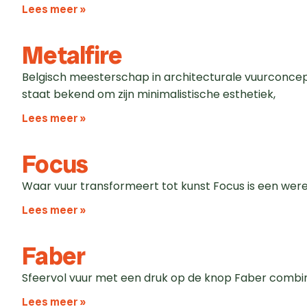
Lees meer »
Metalfire
Belgisch meesterschap in architecturale vuurconcept
staat bekend om zijn minimalistische esthetiek,
Lees meer »
Focus
Waar vuur transformeert tot kunst Focus is een were
Lees meer »
Faber
Sfeervol vuur met een druk op de knop Faber combin
Lees meer »