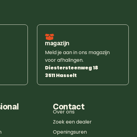
magazijn
Meld je aan in ons magazijn
voor afhalingen.
Diestersteenweg 18
3511 Hasselt
ional
Contact
Over ons
Zoek een dealer
n
Openingsuren