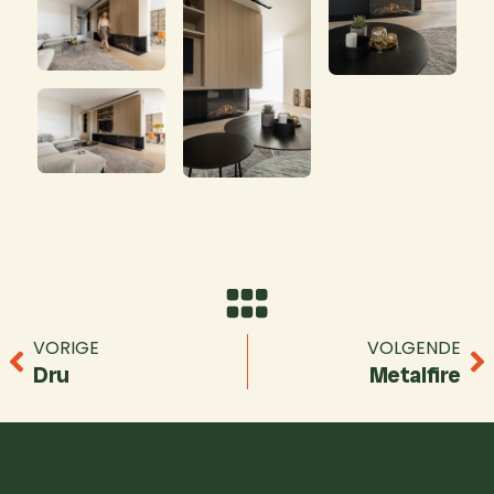
VORIGE
VOLGENDE
Dru
Metalfire