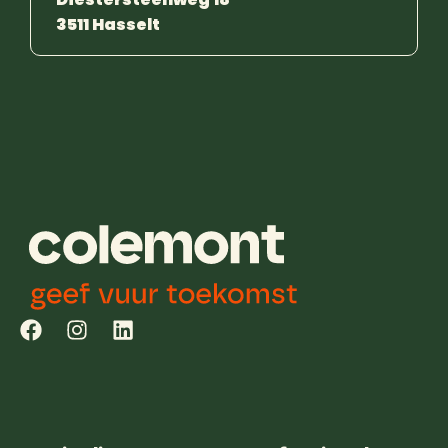
3511 Hasselt